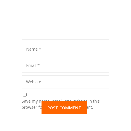
Name
*
Email
*
Website
Save my name, email, and website in this
browser for the next time I comment.