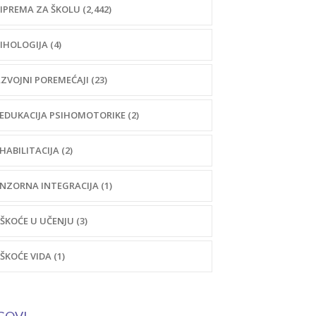
IPREMA ZA ŠKOLU (2,442)
IHOLOGIJA (4)
ZVOJNI POREMEĆAJI (23)
EDUKACIJA PSIHOMOTORIKE (2)
HABILITACIJA (2)
NZORNA INTEGRACIJA (1)
ŠKOĆE U UČENJU (3)
ŠKOĆE VIDA (1)