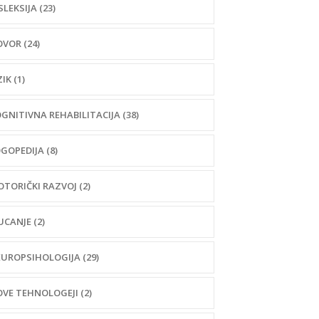
SLEKSIJA (23)
VOR (24)
ZIK (1)
GNITIVNA REHABILITACIJA (38)
GOPEDIJA (8)
TORIČKI RAZVOJ (2)
CANJE (2)
UROPSIHOLOGIJA (29)
VE TEHNOLOGEJI (2)