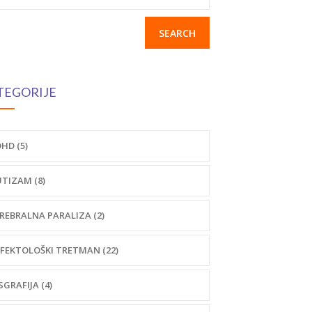
r:
TEGORIJE
HD (5)
TIZAM (8)
REBRALNA PARALIZA (2)
FEKTOLOŠKI TRETMAN (22)
SGRAFIJA (4)