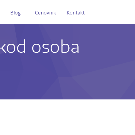
Blog
Cenovnik
Kontakt
kod osoba