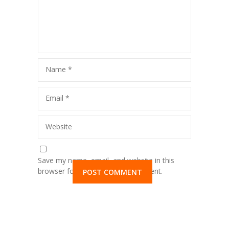
Name
*
Email
*
Website
Save my name, email, and website in this
browser for the next time I comment.