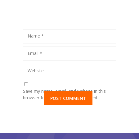
Name
*
Email
*
Website
Save my name, email, and website in this
browser for the next time I comment.