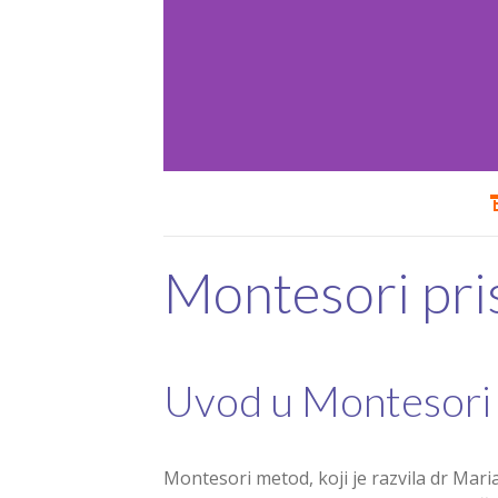
Montesori pri
Uvod u Montesori
Montesori metod, koji je razvila dr Mari