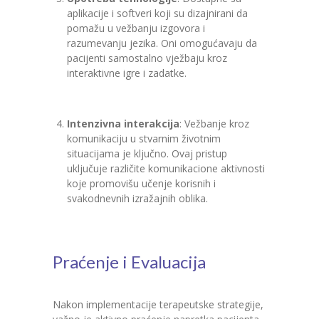
aplikacije i softveri koji su dizajnirani da
pomažu u vežbanju izgovora i
razumevanju jezika. Oni omogućavaju da
pacijenti samostalno vježbaju kroz
interaktivne igre i zadatke.
Intenzivna interakcija
: Vežbanje kroz
komunikaciju u stvarnim životnim
situacijama je ključno. Ovaj pristup
uključuje različite komunikacione aktivnosti
koje promovišu učenje korisnih i
svakodnevnih izražajnih oblika.
Praćenje i Evaluacija
Nakon implementacije terapeutske strategije,