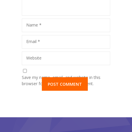
Name
*
Email
*
Website
Save my name, email, and website in this
browser for the next time I comment.