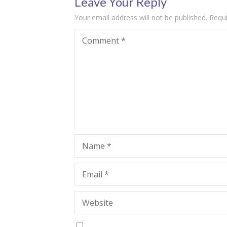
Leave Your Reply
Your email address will not be published.
Requi
Comment
*
Name
*
Email
*
Website