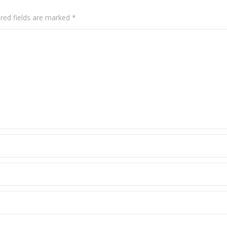
red fields are marked
*