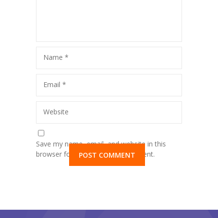
Name
*
Email
*
Website
Save my name, email, and website in this
browser for the next time I comment.