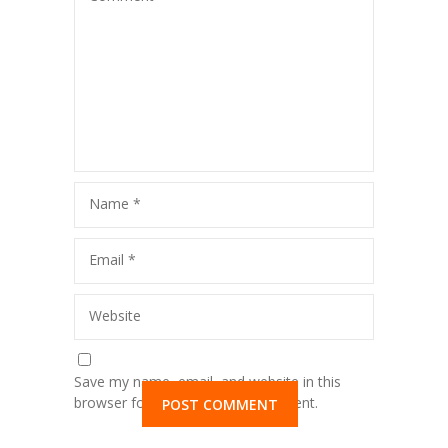
Name
*
Email
*
Website
Save my name, email, and website in this
browser for the next time I comment.